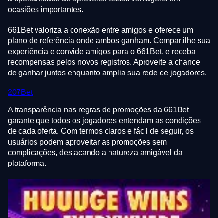
ocasiões importantes.
661Bet valoriza a conexão entre amigos e oferece um
plano de referência onde ambos ganham. Compartilhe sua
experiência e convide amigos para o 661Bet, e receba
recompensas pelos novos registros. Aproveite a chance
de ganhar juntos enquanto amplia sua rede de jogadores.
207Bet
A transparência nas regras de promoções da 661Bet
garante que todos os jogadores entendam as condições
de cada oferta. Com termos claros e fácil de seguir, os
usuários podem aproveitar as promoções sem
complicações, destacando a natureza amigável da
plataforma.