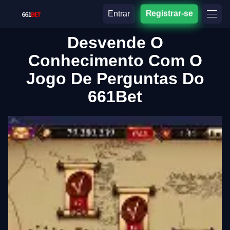
Entrar
Registrar-se
Desvende O
Conhecimento Com O
Jogo De Perguntas Do
661Bet