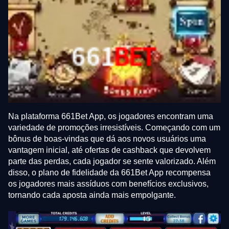
Na plataforma 661Bet App, os jogadores encontram uma
variedade de promoções irresistíveis. Começando com um
bônus de boas-vindas que dá aos novos usuários uma
vantagem inicial, até ofertas de cashback que devolvem
parte das perdas, cada jogador se sente valorizado. Além
disso, o plano de fidelidade da 661Bet App recompensa
os jogadores mais assíduos com benefícios exclusivos,
tornando cada aposta ainda mais empolgante.