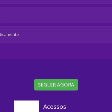
a
aticamente
SEGUIR AGORA
Acessos