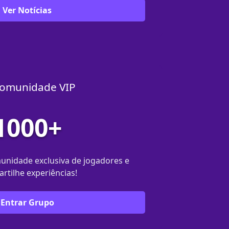
Ver Notícias
Comunidade VIP
1000+
unidade exclusiva de jogadores e
rtilhe experiências!
Entrar Grupo