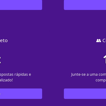
reto
👥 
t
espostas rápidas e
Junte-se a uma com
lizado!
compa
e