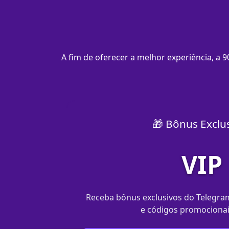
A fim de oferecer a melhor experiência, a 9
🎁 Bônus Exclu
VIP
Receba bônus exclusivos do Telegra
e códigos promocionai