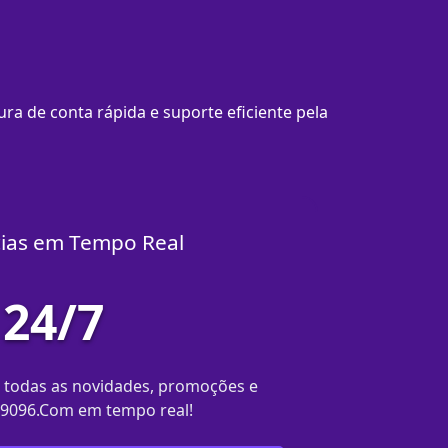
ura de conta rápida e suporte eficiente pela
cias em Tempo Real
24/7
e todas as novidades, promoções e
 9096.Com em tempo real!