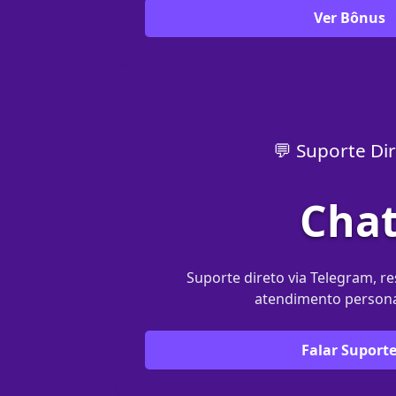
Ver Bônus
💬 Suporte Di
Cha
Suporte direto via Telegram, r
atendimento persona
Falar Suport