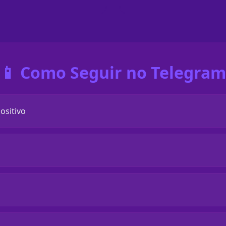
📱 Como Seguir no Telegram
ositivo