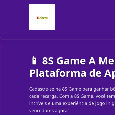
📱 8S Game A Me
Plataforma de A
Cadastre-se na 8S Game para ganhar b
cada recarga. Com a 8S Game, você te
incríveis e uma experiência de jogo inig
vencedores agora!