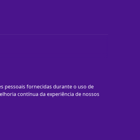
s pessoais fornecidas durante o uso de
elhoria contínua da experiência de nossos