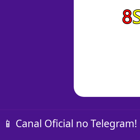
📱 Canal Oficial no Telegram!