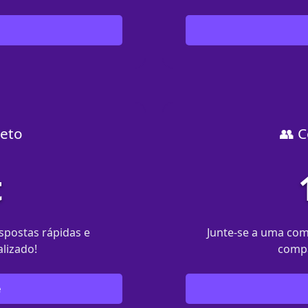
reto
👥 
t
espostas rápidas e
Junte-se a uma com
lizado!
compa
e