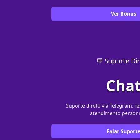
Ver Bônus
💬 Suporte Di
Cha
Suporte direto via Telegram, r
atendimento persona
Falar Suport