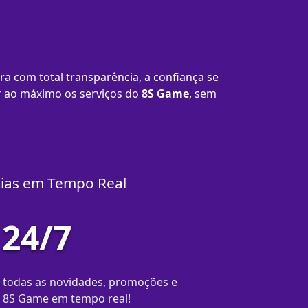
 com total transparência, a confiança se
r ao máximo os serviços do
8S Game
, sem
cias em Tempo Real
24/7
e todas as novidades, promoções e
 8S Game em tempo real!