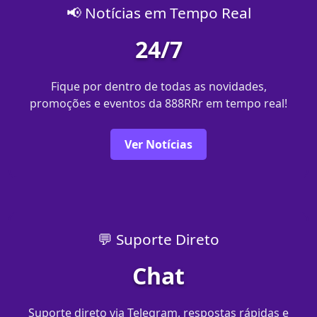
📢 Notícias em Tempo Real
24/7
Fique por dentro de todas as novidades,
promoções e eventos da 888RRr em tempo real!
Ver Notícias
💬 Suporte Direto
Chat
Suporte direto via Telegram, respostas rápidas e