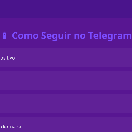
📱 Como Seguir no Telegram
ositivo
erder nada