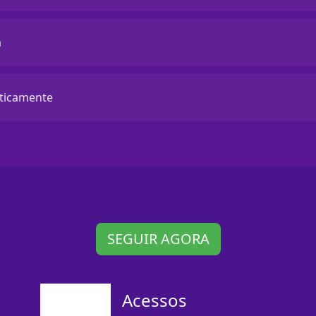
a
aticamente
SEGUIR AGORA
Acessos