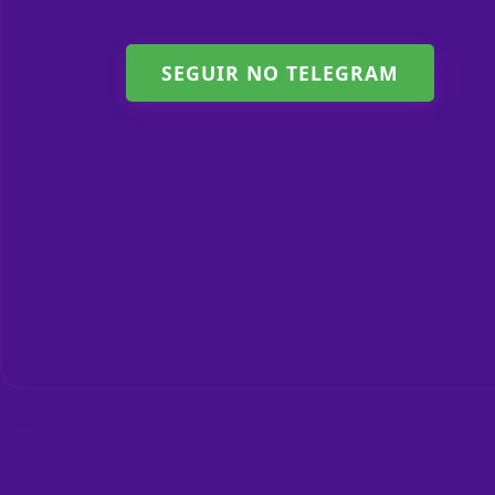
SEGUIR NO TELEGRAM