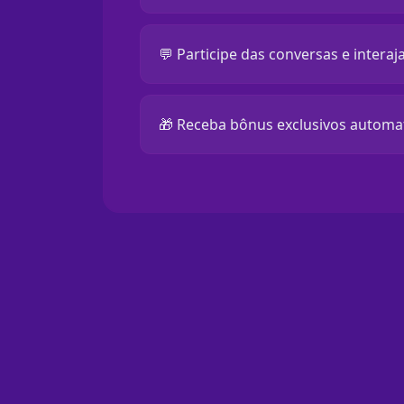
💬 Participe das conversas e interaj
🎁 Receba bônus exclusivos autom