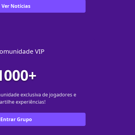
Ver Notícias
Comunidade VIP
1000+
unidade exclusiva de jogadores e
rtilhe experiências!
Entrar Grupo