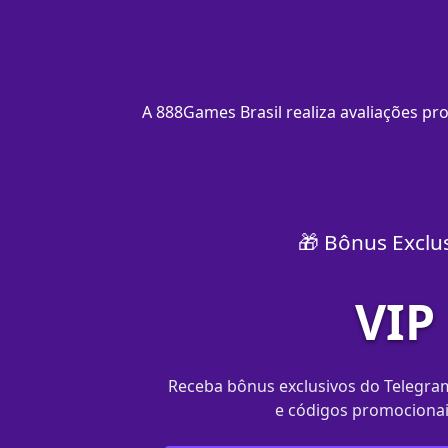
A 888Games Brasil realiza avaliações p
🎁 Bônus Exclu
VIP
Receba bônus exclusivos do Telegra
e códigos promocionai