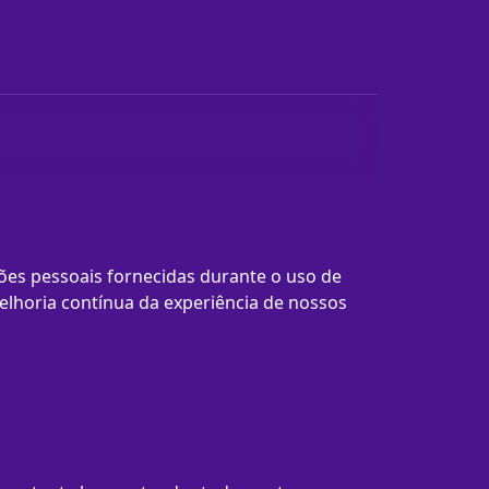
ões pessoais fornecidas durante o uso de
elhoria contínua da experiência de nossos