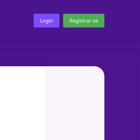
Login
Registrar-se