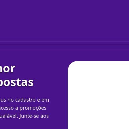
hor
postas
nus no cadastro e em
 acesso a promoções
ualável. Junte-se aos