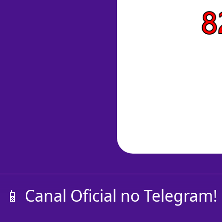
📱 Canal Oficial no Telegram!