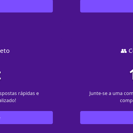
reto
👥 
t
espostas rápidas e
Junte-se a uma com
lizado!
compa
e