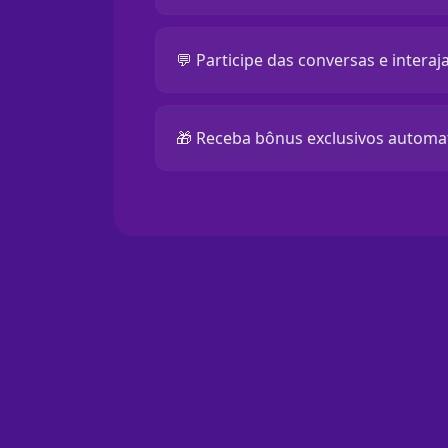
💬 Participe das conversas e interaj
🎁 Receba bônus exclusivos autom