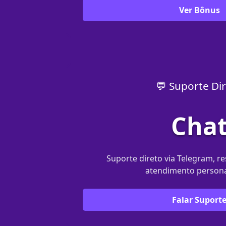
Ver Bônus
💬 Suporte Di
Cha
Suporte direto via Telegram, r
atendimento persona
Falar Suport