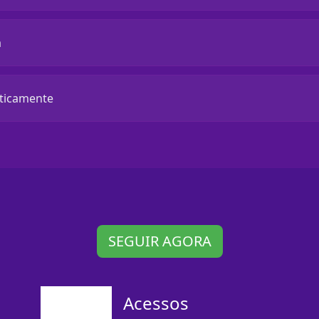
a
aticamente
SEGUIR AGORA
Acessos