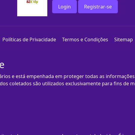
Login
Registrar-se
Políticas de Privacidade
Termos e Condições
Sitemap
de
suários e está empenhada em proteger todas as informações
os coletados são utilizados exclusivamente para fins de m