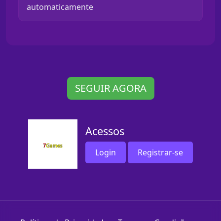
automaticamente
SEGUIR AGORA
Acessos
Login
Registrar-se