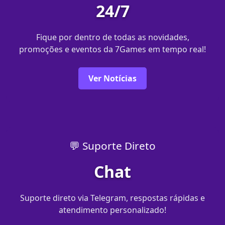
24/7
Fique por dentro de todas as novidades,
promoções e eventos da 7Games em tempo real!
Ver Notícias
💬 Suporte Direto
Chat
Suporte direto via Telegram, respostas rápidas e
atendimento personalizado!