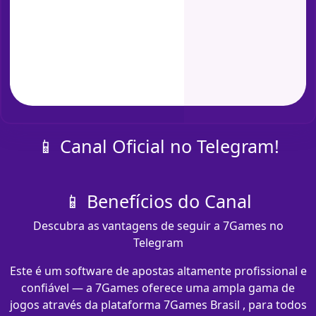
📱 Canal Oficial no Telegram!
📱 Benefícios do Canal
Descubra as vantagens de seguir a 7Games no
Telegram
Este é um software de apostas altamente profissional e
confiável — a 7Games oferece uma ampla gama de
jogos através da plataforma 7Games Brasil , para todos