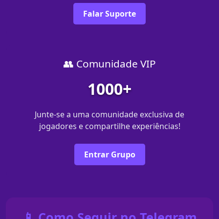
Falar Suporte
👥 Comunidade VIP
1000+
Junte-se a uma comunidade exclusiva de
jogadores e compartilhe experiências!
Entrar Grupo
📱 Como Seguir no Telegram