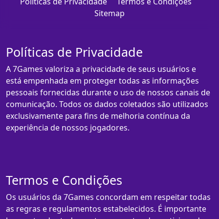
Políticas de Privacidade
Termos e Condições
Sitemap
Políticas de Privacidade
A 7Games valoriza a privacidade de seus usuários e
está empenhada em proteger todas as informações
pessoais fornecidas durante o uso de nossos canais de
comunicação. Todos os dados coletados são utilizados
exclusivamente para fins de melhoria contínua da
experiência de nossos jogadores.
Termos e Condições
Os usuários da 7Games concordam em respeitar todas
as regras e regulamentos estabelecidos. É importante