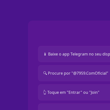
📱 Baixe o app Telegram no seu disp
🔍 Procure por "@7959.ComOficial"
👆 Toque em "Entrar" ou "Join"