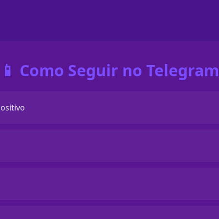
📱 Como Seguir no Telegram
ositivo