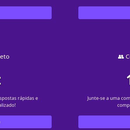
reto
👥 
t
espostas rápidas e
Junte-se a uma com
lizado!
compa
e