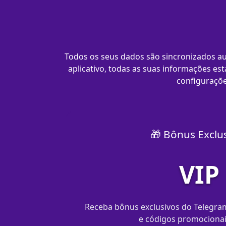
Todos os seus dados são sincronizados au
aplicativo, todas as suas informações es
configuraçõe
🎁 Bônus Exclu
VIP
Receba bônus exclusivos do Telegra
e códigos promocionai