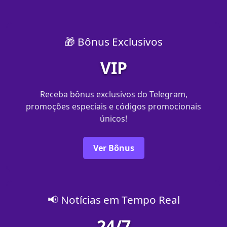
🎁 Bônus Exclusivos
VIP
Receba bônus exclusivos do Telegram,
promoções especiais e códigos promocionais
únicos!
Ver Bônus
📢 Notícias em Tempo Real
24/7