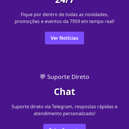
Fique por dentro de todas as novidades,
promoções e eventos da 7959 em tempo real!
Ver Notícias
💬 Suporte Direto
Chat
Suporte direto via Telegram, respostas rápidas e
atendimento personalizado!