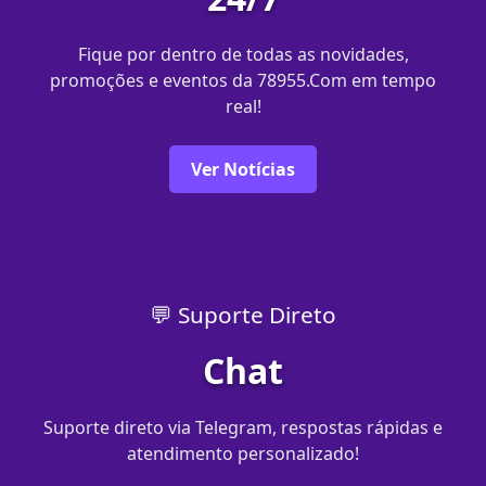
Fique por dentro de todas as novidades,
promoções e eventos da 78955.Com em tempo
real!
Ver Notícias
💬 Suporte Direto
Chat
Suporte direto via Telegram, respostas rápidas e
atendimento personalizado!