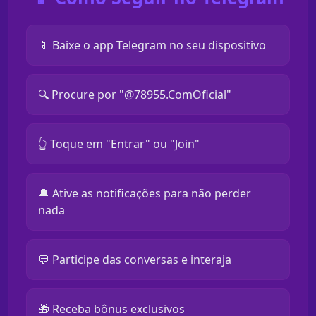
📱 Baixe o app Telegram no seu dispositivo
🔍 Procure por "@78955.ComOficial"
👆 Toque em "Entrar" ou "Join"
🔔 Ative as notificações para não perder
nada
💬 Participe das conversas e interaja
🎁 Receba bônus exclusivos