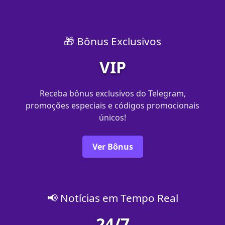
🎁 Bônus Exclusivos
VIP
Receba bônus exclusivos do Telegram,
promoções especiais e códigos promocionais
únicos!
Ver Bônus
📢 Notícias em Tempo Real
24/7