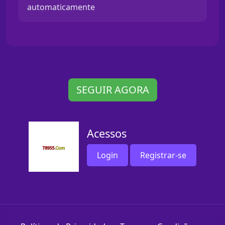
automaticamente
SEGUIR AGORA
Acessos
Login
Registrar-se