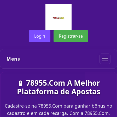
Login
Registrar-se
Menu
📱 78955.Com A Melhor
Plataforma de Apostas
Cadastre-se na 78955.Com para ganhar bônus no
cadastro e em cada recarga. Com a 78955.Com,