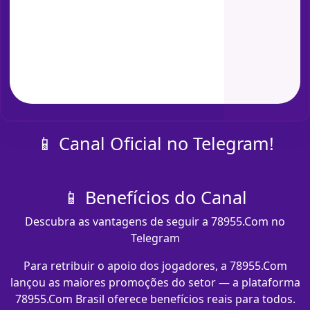
📱 Canal Oficial no Telegram!
📱 Benefícios do Canal
Descubra as vantagens de seguir a 78955.Com no
Telegram
Para retribuir o apoio dos jogadores, a 78955.Com
lançou as maiores promoções do setor — a plataforma
78955.Com Brasil oferece benefícios reais para todos.