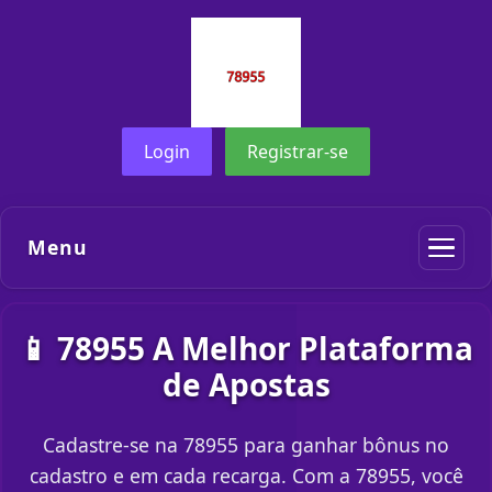
Login
Registrar-se
Menu
📱 78955 A Melhor Plataforma
de Apostas
Cadastre-se na 78955 para ganhar bônus no
cadastro e em cada recarga. Com a 78955, você