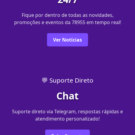
Fique por dentro de todas as novidades,
promoções e eventos da 78955 em tempo real!
Ver Notícias
💬 Suporte Direto
Chat
Suporte direto via Telegram, respostas rápidas e
atendimento personalizado!