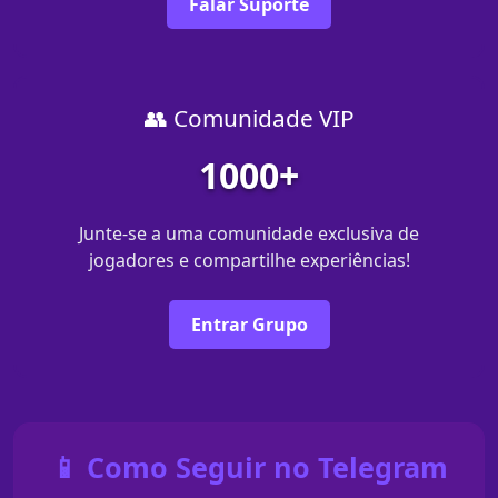
Falar Suporte
👥 Comunidade VIP
1000+
Junte-se a uma comunidade exclusiva de
jogadores e compartilhe experiências!
Entrar Grupo
📱 Como Seguir no Telegram