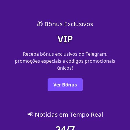
🎁 Bônus Exclusivos
VIP
Receba bônus exclusivos do Telegram,
promoções especiais e códigos promocionais
únicos!
Ver Bônus
📢 Notícias em Tempo Real
24/7