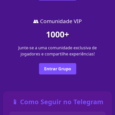
👥 Comunidade VIP
1000+
Junte-se a uma comunidade exclusiva de
jogadores e compartilhe experiências!
Entrar Grupo
📱 Como Seguir no Telegram