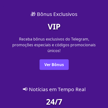
🎁 Bônus Exclusivos
VIP
Receba bônus exclusivos do Telegram,
promoções especiais e códigos promocionais
únicos!
Ver Bônus
📢 Notícias em Tempo Real
24/7