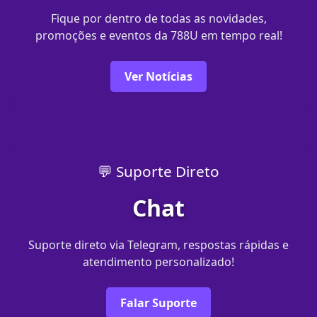
Fique por dentro de todas as novidades,
promoções e eventos da 788U em tempo real!
Ver Notícias
💬 Suporte Direto
Chat
Suporte direto via Telegram, respostas rápidas e
atendimento personalizado!
Falar Suporte