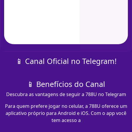
📱 Canal Oficial no Telegram!
📱 Benefícios do Canal
Descubra as vantagens de seguir a 788U no Telegram
Para quem prefere jogar no celular, a 788U oferece um
aplicativo próprio para Android e iOS. Com o app você
tem acesso a