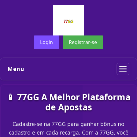
Login
Registrar-se
Menu
📱 77GG A Melhor Plataforma
de Apostas
Cadastre-se na 77GG para ganhar bônus no
cadastro e em cada recarga. Com a 77GG, você