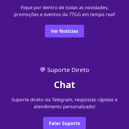
Fique por dentro de todas as novidades,
promoções e eventos da 77GG em tempo real!
Ver Notícias
💬 Suporte Direto
Chat
Suporte direto via Telegram, respostas rápidas e
atendimento personalizado!
Falar Suporte