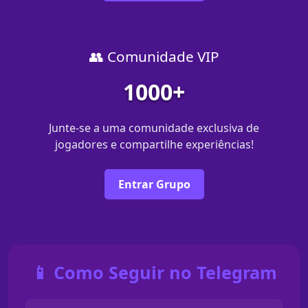
👥 Comunidade VIP
1000+
Junte-se a uma comunidade exclusiva de
jogadores e compartilhe experiências!
Entrar Grupo
📱 Como Seguir no Telegram