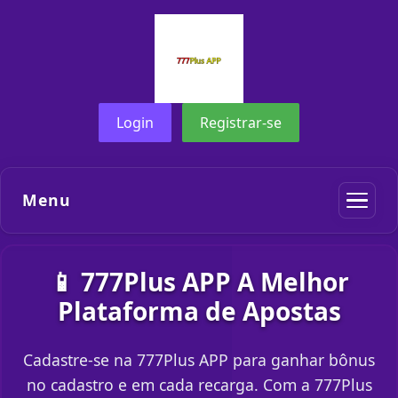
Login
Registrar-se
Menu
📱 777Plus APP A Melhor
Plataforma de Apostas
Cadastre-se na 777Plus APP para ganhar bônus
no cadastro e em cada recarga. Com a 777Plus