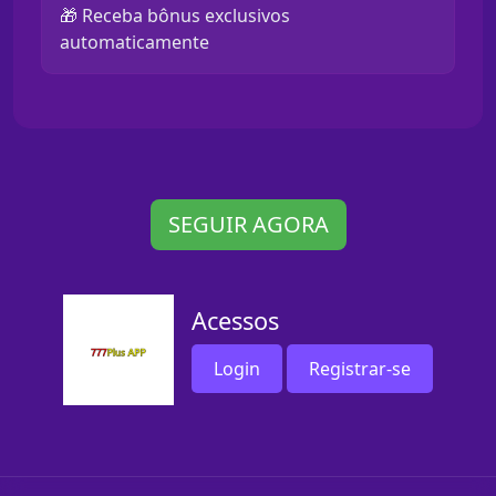
🎁 Receba bônus exclusivos
automaticamente
SEGUIR AGORA
Acessos
Login
Registrar-se