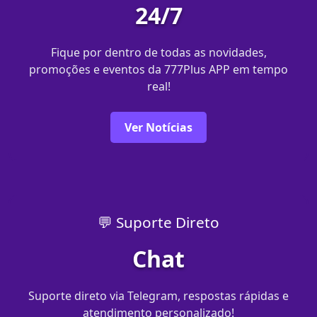
24/7
Fique por dentro de todas as novidades,
promoções e eventos da 777Plus APP em tempo
real!
Ver Notícias
💬 Suporte Direto
Chat
Suporte direto via Telegram, respostas rápidas e
atendimento personalizado!