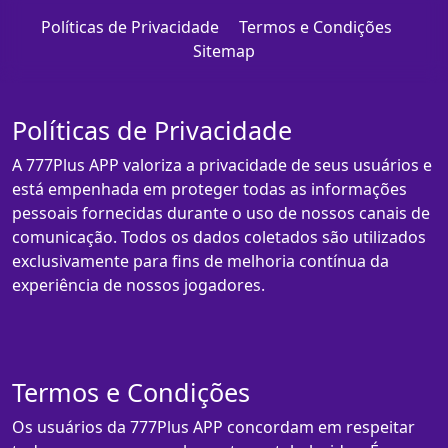
Políticas de Privacidade
Termos e Condições
Sitemap
Políticas de Privacidade
A 777Plus APP valoriza a privacidade de seus usuários e
está empenhada em proteger todas as informações
pessoais fornecidas durante o uso de nossos canais de
comunicação. Todos os dados coletados são utilizados
exclusivamente para fins de melhoria contínua da
experiência de nossos jogadores.
Termos e Condições
Os usuários da 777Plus APP concordam em respeitar