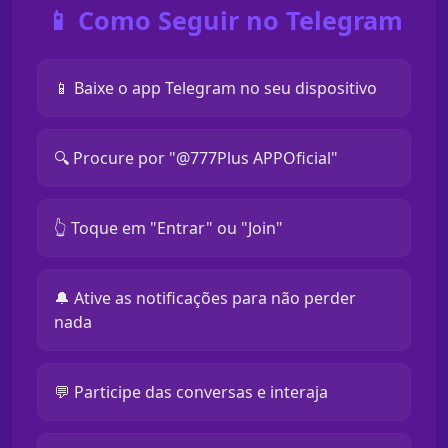
📱 Como Seguir no Telegram
📱 Baixe o app Telegram no seu dispositivo
🔍 Procure por "@777Plus APPOficial"
👆 Toque em "Entrar" ou "Join"
🔔 Ative as notificações para não perder
nada
💬 Participe das conversas e interaja