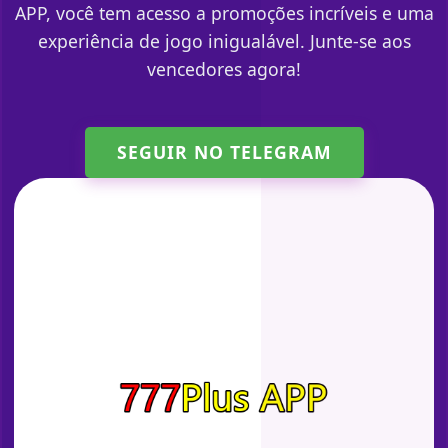
APP, você tem acesso a promoções incríveis e uma
experiência de jogo inigualável. Junte-se aos
vencedores agora!
SEGUIR NO TELEGRAM