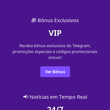
🎁 Bônus Exclusivos
VIP
Receba bônus exclusivos do Telegram,
promoções especiais e códigos promocionais
únicos!
Ver Bônus
📢 Notícias em Tempo Real
24/7