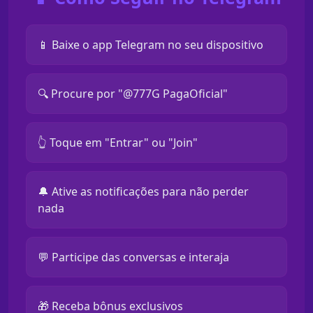
📱 Baixe o app Telegram no seu dispositivo
🔍 Procure por "@777G PagaOficial"
👆 Toque em "Entrar" ou "Join"
🔔 Ative as notificações para não perder
nada
💬 Participe das conversas e interaja
🎁 Receba bônus exclusivos