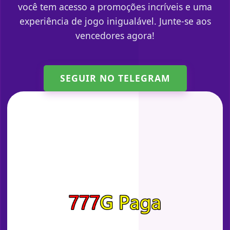
você tem acesso a promoções incríveis e uma
experiência de jogo inigualável. Junte-se aos
vencedores agora!
SEGUIR NO TELEGRAM