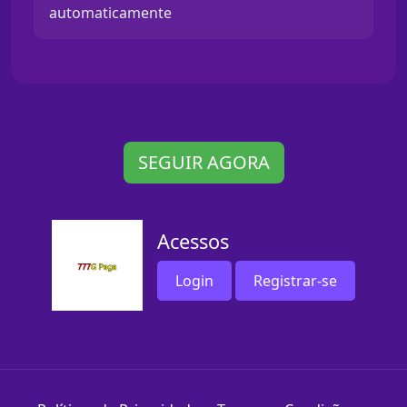
automaticamente
SEGUIR AGORA
Acessos
Login
Registrar-se