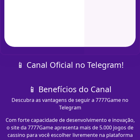
📱 Canal Oficial no Telegram!
📱 Benefícios do Canal
Descubra as vantagens de seguir a 7777Game no
Telegram
Com forte capacidade de desenvolvimento e inovação,
o site da 7777Game apresenta mais de 5.000 jogos de
cassino para você escolher livremente na plataforma