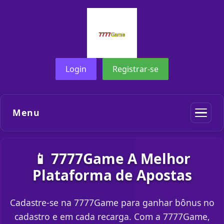
Login
Registrar-se
Menu
📱 7777Game A Melhor
Plataforma de Apostas
Cadastre-se na 7777Game para ganhar bônus no
cadastro e em cada recarga. Com a 7777Game,