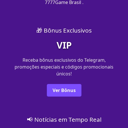
7777Game Brasil .
🎁 Bônus Exclusivos
VIP
Receba bônus exclusivos do Telegram,
promoções especiais e códigos promocionais
únicos!
Ver Bônus
📢 Notícias em Tempo Real