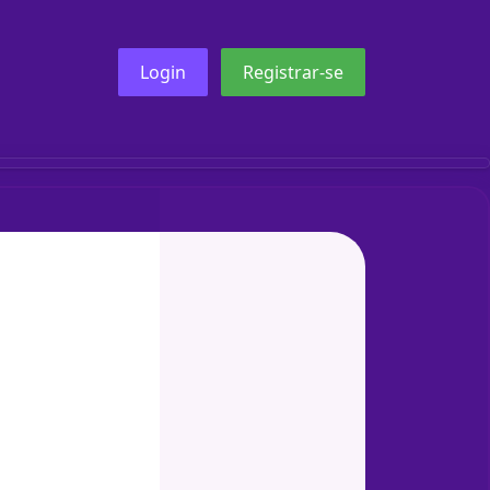
Login
Registrar-se