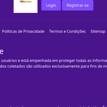
Login
Registrar-se
Políticas de Privacidade
Termos e Condições
Sitemap
de
us usuários e está empenhada em proteger todas as informa
os coletados são utilizados exclusivamente para fins de m