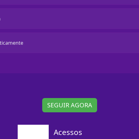
a
aticamente
SEGUIR AGORA
Acessos