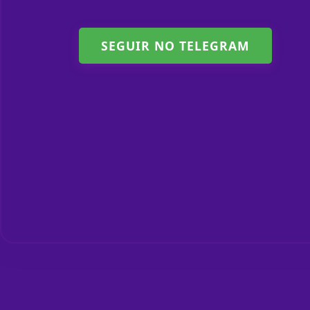
SEGUIR NO TELEGRAM