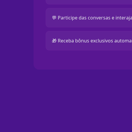
💬 Participe das conversas e interaj
🎁 Receba bônus exclusivos autom