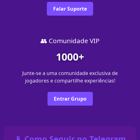
Falar Suporte
👥 Comunidade VIP
1000+
Junte-se a uma comunidade exclusiva de
jogadores e compartilhe experiências!
Entrar Grupo
📱 Como Seguir no Telegram