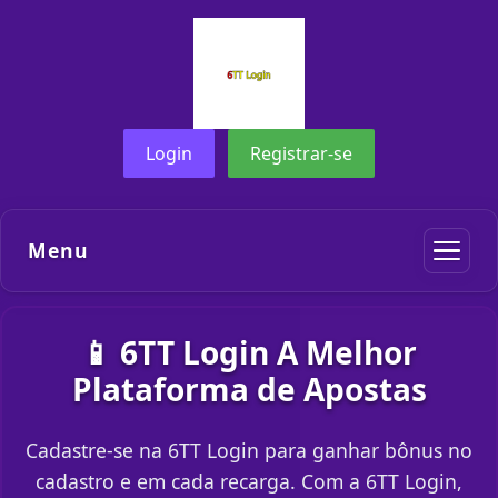
Login
Registrar-se
Menu
📱 6TT Login A Melhor
Plataforma de Apostas
Cadastre-se na 6TT Login para ganhar bônus no
cadastro e em cada recarga. Com a 6TT Login,