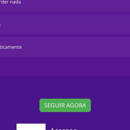
erder nada
a
aticamente
SEGUIR AGORA