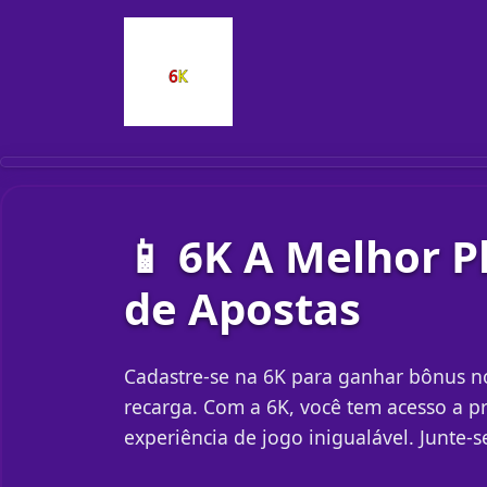
📱 6K A Melhor 
de Apostas
Cadastre-se na 6K para ganhar bônus n
recarga. Com a 6K, você tem acesso a p
experiência de jogo inigualável. Junte-