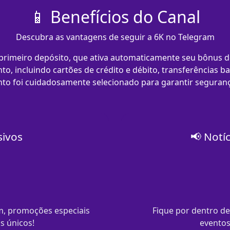
📱 Benefícios do Canal
Descubra as vantagens de seguir a 6K no Telegram
 primeiro depósito, que ativa automaticamente seu bônus 
 incluindo cartões de crédito e débito, transferências banc
 foi cuidadosamente selecionado para garantir segurança
sivos
📢 Notí
m, promoções especiais
Fique por dentro d
s únicos!
eventos