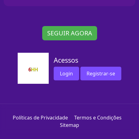
SEGUIR AGORA
Acessos
Login
Registrar-se
Políticas de Privacidade
Termos e Condições
Sitemap