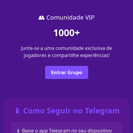
👥 Comunidade VIP
1000+
Junte-se a uma comunidade exclusiva de
jogadores e compartilhe experiências!
Entrar Grupo
📱 Como Seguir no Telegram
📱 Baixe o app Telegram no seu dispositivo