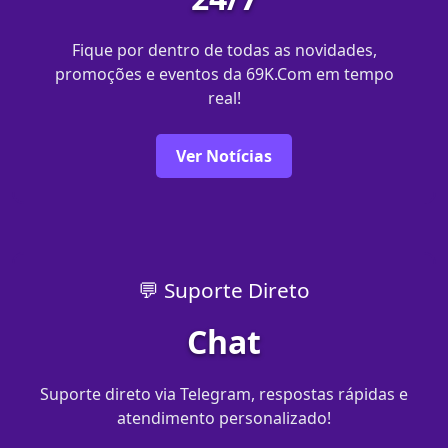
Fique por dentro de todas as novidades,
promoções e eventos da 69K.Com em tempo
real!
Ver Notícias
💬 Suporte Direto
Chat
Suporte direto via Telegram, respostas rápidas e
atendimento personalizado!