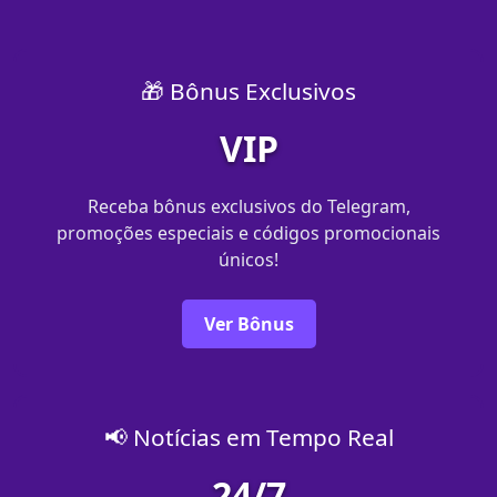
🎁 Bônus Exclusivos
VIP
Receba bônus exclusivos do Telegram,
promoções especiais e códigos promocionais
únicos!
Ver Bônus
📢 Notícias em Tempo Real
24/7