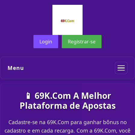
Login
Registrar-se
Menu
📱 69K.Com A Melhor
Plataforma de Apostas
Cadastre-se na 69K.Com para ganhar bônus no
cadastro e em cada recarga. Com a 69K.Com, você