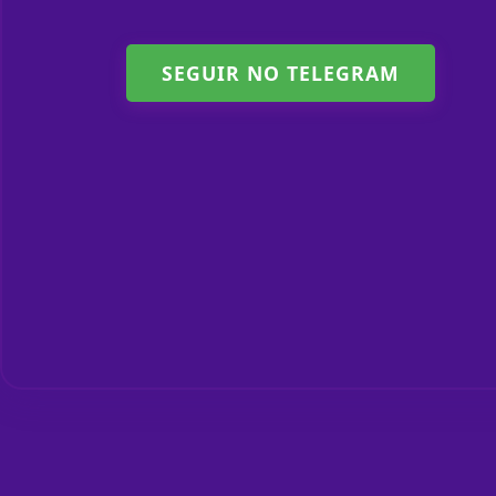
SEGUIR NO TELEGRAM