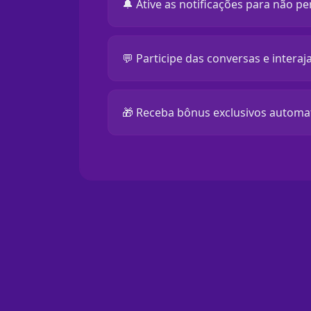
🔔 Ative as notificações para não p
💬 Participe das conversas e interaj
🎁 Receba bônus exclusivos autom