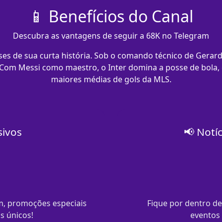
📱 Benefícios do Canal
Descubra as vantagens de seguir a 68K no Telegram
es de sua curta história. Sob o comando técnico de Gerard
. Com Messi como maestro, o Inter domina a posse de bola
maiores médias de gols da MLS.
sivos
📢 Notí
m, promoções especiais
Fique por dentro d
s únicos!
eventos