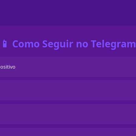
📱 Como Seguir no Telegram
ositivo