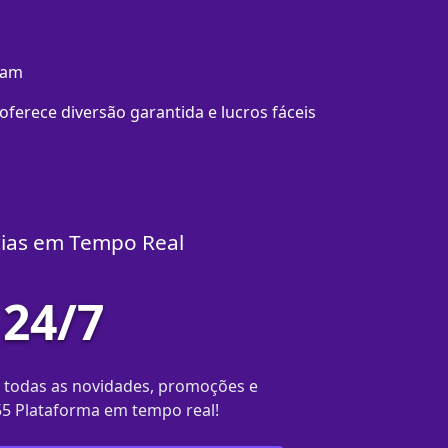
ram
ferece diversão garantida e lucros fáceis
cias em Tempo Real
24/7
e todas as novidades, promoções e
55 Plataforma em tempo real!