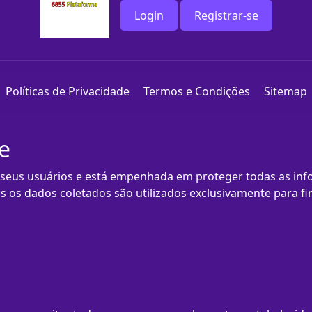
Login
Registrar-se
Políticas de Privacidade
Termos e Condições
Sitemap
de
e seus usuários e está empenhada em proteger todas as in
 os dados coletados são utilizados exclusivamente para fi