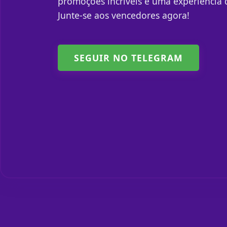
promoções incríveis e uma experiência d
Junte-se aos vencedores agora!
SEGUIR NO TELEGRAM