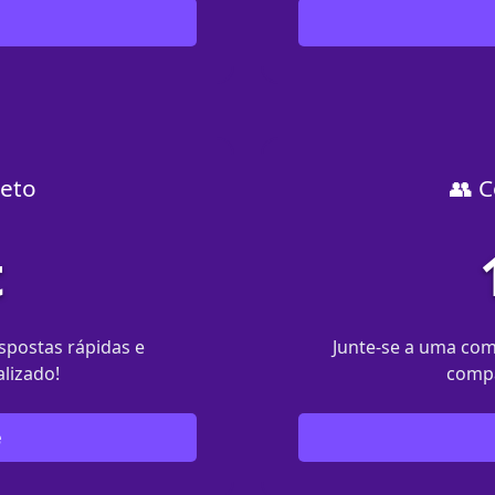
reto
👥 
t
espostas rápidas e
Junte-se a uma com
lizado!
compa
e