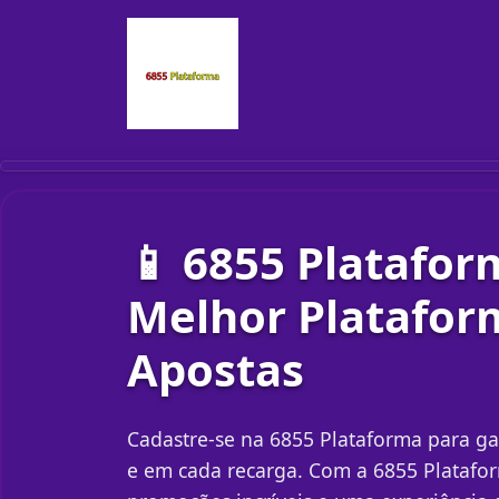
📱 6855 Platafor
Melhor Platafor
Apostas
Cadastre-se na 6855 Plataforma para g
e em cada recarga. Com a 6855 Platafor