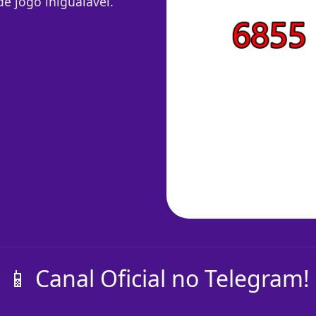
e jogo inigualável.
📱 Canal Oficial no Telegram!