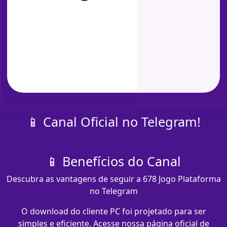
📱 Canal Oficial no Telegram!
📱 Benefícios do Canal
Descubra as vantagens de seguir a 678 Jogo Plataforma
no Telegram
O download do cliente PC foi projetado para ser
simples e eficiente. Acesse nossa página oficial de