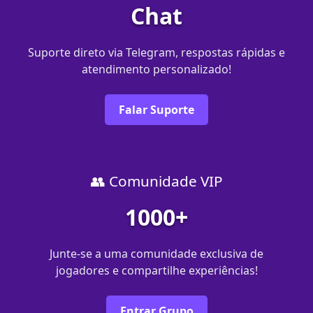
Chat
Suporte direto via Telegram, respostas rápidas e
atendimento personalizado!
Falar Suporte
👥 Comunidade VIP
1000+
Junte-se a uma comunidade exclusiva de
jogadores e compartilhe experiências!
Entrar Grupo