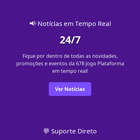
📢 Notícias em Tempo Real
24/7
Fique por dentro de todas as novidades,
promoções e eventos da 678 Jogo Plataforma
em tempo real!
Ver Notícias
💬 Suporte Direto