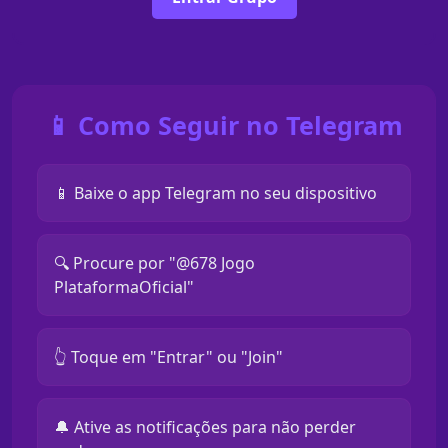
📱 Como Seguir no Telegram
📱 Baixe o app Telegram no seu dispositivo
🔍 Procure por "@678 Jogo
PlataformaOficial"
👆 Toque em "Entrar" ou "Join"
🔔 Ative as notificações para não perder