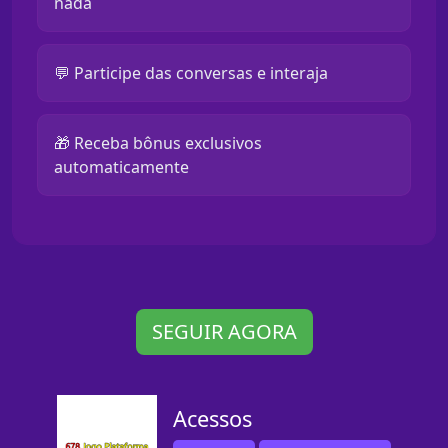
nada
💬 Participe das conversas e interaja
🎁 Receba bônus exclusivos
automaticamente
SEGUIR AGORA
Acessos