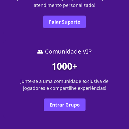
atendimento personalizado!
Falar Suporte
👥 Comunidade VIP
1000+
Junte-se a uma comunidade exclusiva de
jogadores e compartilhe experiências!
Entrar Grupo