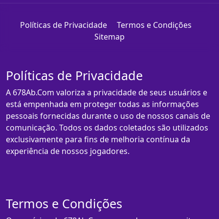
Políticas de Privacidade
Termos e Condições
Sitemap
Políticas de Privacidade
A 678Ab.Com valoriza a privacidade de seus usuários e
está empenhada em proteger todas as informações
pessoais fornecidas durante o uso de nossos canais de
comunicação. Todos os dados coletados são utilizados
exclusivamente para fins de melhoria contínua da
experiência de nossos jogadores.
Termos e Condições