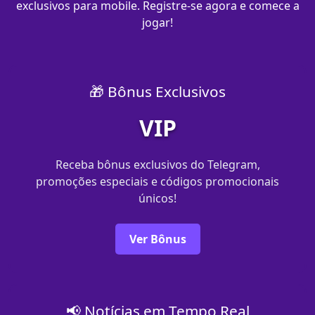
exclusivos para mobile. Registre-se agora e comece a
jogar!
🎁 Bônus Exclusivos
VIP
Receba bônus exclusivos do Telegram,
promoções especiais e códigos promocionais
únicos!
Ver Bônus
📢 Notícias em Tempo Real