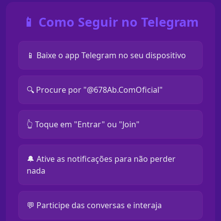
📱 Como Seguir no Telegram
📱 Baixe o app Telegram no seu dispositivo
🔍 Procure por "@678Ab.ComOficial"
👆 Toque em "Entrar" ou "Join"
🔔 Ative as notificações para não perder
nada
💬 Participe das conversas e interaja