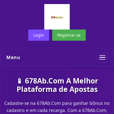
Login
Registrar-se
Menu
📱 678Ab.Com A Melhor
Plataforma de Apostas
Cadastre-se na 678Ab.Com para ganhar bônus no
cadastro e em cada recarga. Com a 678Ab.Com,