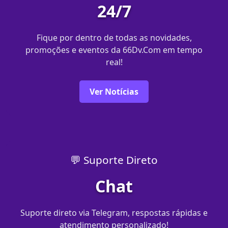
24/7
Fique por dentro de todas as novidades,
promoções e eventos da 66Dv.Com em tempo
real!
Ver Notícias
💬 Suporte Direto
Chat
Suporte direto via Telegram, respostas rápidas e
atendimento personalizado!