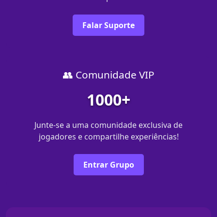
Falar Suporte
👥 Comunidade VIP
1000+
Junte-se a uma comunidade exclusiva de
jogadores e compartilhe experiências!
Entrar Grupo