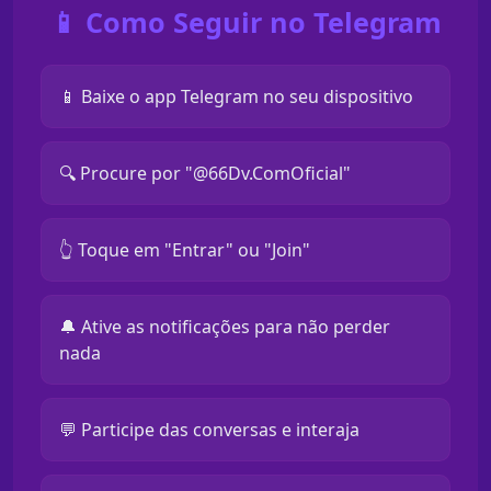
📱 Como Seguir no Telegram
📱 Baixe o app Telegram no seu dispositivo
🔍 Procure por "@66Dv.ComOficial"
👆 Toque em "Entrar" ou "Join"
🔔 Ative as notificações para não perder
nada
💬 Participe das conversas e interaja