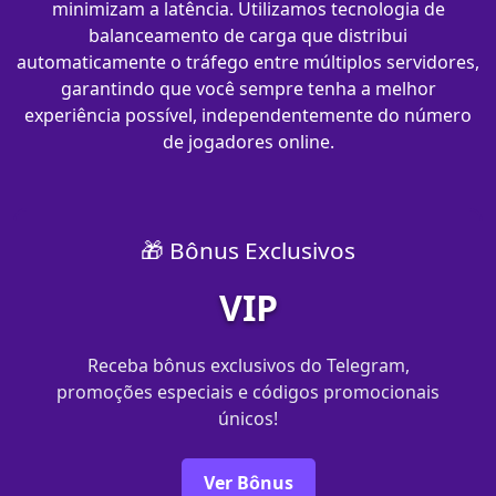
minimizam a latência. Utilizamos tecnologia de
balanceamento de carga que distribui
automaticamente o tráfego entre múltiplos servidores,
garantindo que você sempre tenha a melhor
experiência possível, independentemente do número
de jogadores online.
🎁 Bônus Exclusivos
VIP
Receba bônus exclusivos do Telegram,
promoções especiais e códigos promocionais
únicos!
Ver Bônus