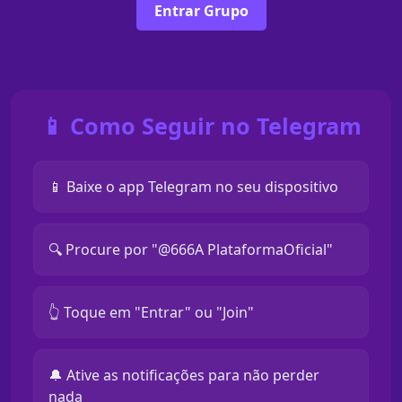
Entrar Grupo
📱 Como Seguir no Telegram
📱 Baixe o app Telegram no seu dispositivo
🔍 Procure por "@666A PlataformaOficial"
👆 Toque em "Entrar" ou "Join"
🔔 Ative as notificações para não perder
nada