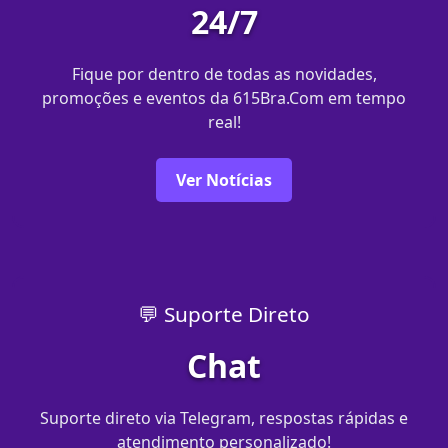
24/7
Fique por dentro de todas as novidades,
promoções e eventos da 615Bra.Com em tempo
real!
Ver Notícias
💬 Suporte Direto
Chat
Suporte direto via Telegram, respostas rápidas e
atendimento personalizado!