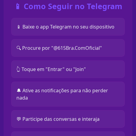
📱 Como Seguir no Telegram
📱 Baixe o app Telegram no seu dispositivo
🔍 Procure por "@615Bra.ComOficial"
👆 Toque em "Entrar" ou "Join"
🔔 Ative as notificações para não perder
nada
💬 Participe das conversas e interaja