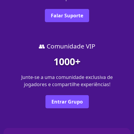
Falar Suporte
👥 Comunidade VIP
1000+
Junte-se a uma comunidade exclusiva de
jogadores e compartilhe experiências!
Entrar Grupo