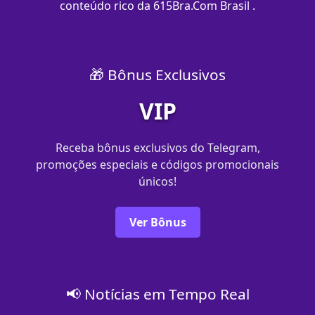
conteúdo rico da 615Bra.Com Brasil .
🎁 Bônus Exclusivos
VIP
Receba bônus exclusivos do Telegram,
promoções especiais e códigos promocionais
únicos!
Ver Bônus
📢 Notícias em Tempo Real