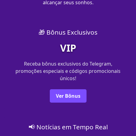
alcançar seus sonhos.
🎁 Bônus Exclusivos
VIP
Receba bônus exclusivos do Telegram,
promoções especiais e códigos promocionais
únicos!
Ver Bônus
📢 Notícias em Tempo Real