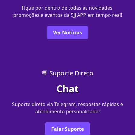
Fique por dentro de todas as novidades,
promoções e eventos da 5JJ APP em tempo real!
Ver Notícias
💬 Suporte Direto
Chat
Suporte direto via Telegram, respostas rápidas e
atendimento personalizado!
Falar Suporte