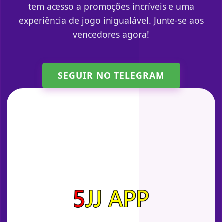
tem acesso a promoções incríveis e uma
experiência de jogo inigualável. Junte-se aos
vencedores agora!
SEGUIR NO TELEGRAM