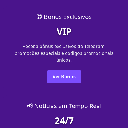
🎁 Bônus Exclusivos
VIP
Receba bônus exclusivos do Telegram,
promoções especiais e códigos promocionais
únicos!
Ver Bônus
📢 Notícias em Tempo Real
24/7