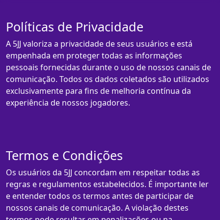
Políticas de Privacidade
A 5JJ valoriza a privacidade de seus usuários e está
empenhada em proteger todas as informações
pessoais fornecidas durante o uso de nossos canais de
comunicação. Todos os dados coletados são utilizados
exclusivamente para fins de melhoria contínua da
experiência de nossos jogadores.
Termos e Condições
Os usuários da 5JJ concordam em respeitar todas as
regras e regulamentos estabelecidos. É importante ler
e entender todos os termos antes de participar de
nossos canais de comunicação. A violação destes
termos pode resultar em penalizações ou na