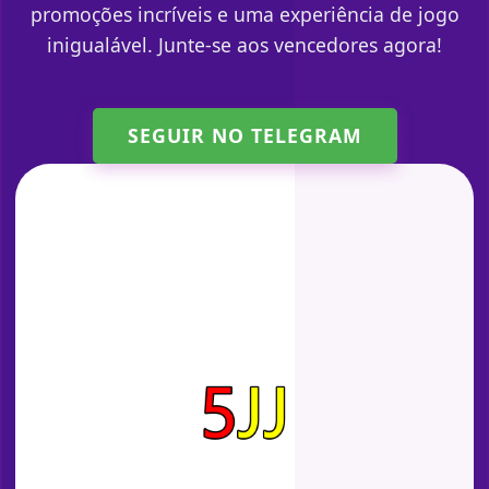
promoções incríveis e uma experiência de jogo
inigualável. Junte-se aos vencedores agora!
SEGUIR NO TELEGRAM