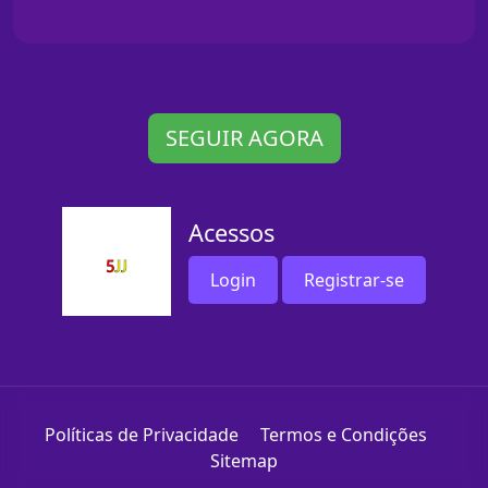
SEGUIR AGORA
Acessos
Login
Registrar-se
Políticas de Privacidade
Termos e Condições
Sitemap