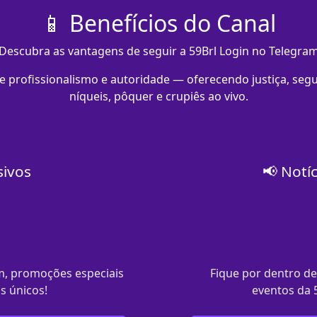
📱 Benefícios do Canal
Descubra as vantagens de seguir a 59Brl Login no Telegra
 de profissionalismo e autoridade — oferecendo justiça, se
níqueis, pôquer e crupiês ao vivo.
sivos
📢 Notí
m, promoções especiais
Fique por dentro d
s únicos!
eventos da 