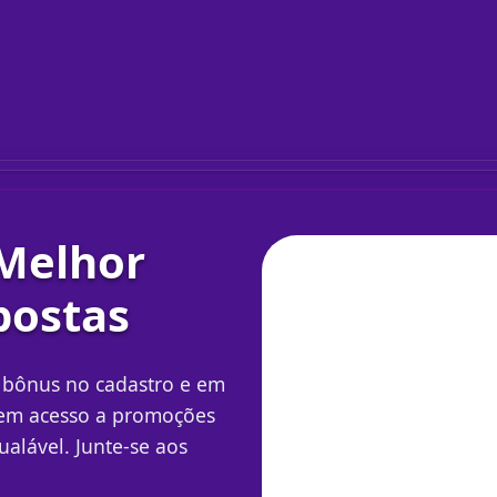
 Melhor
postas
r bônus no cadastro e em
 tem acesso a promoções
ualável. Junte-se aos