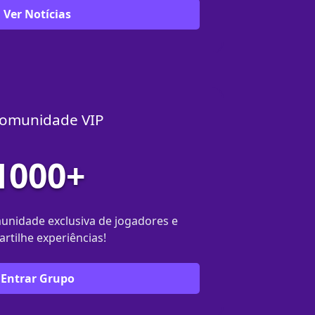
Ver Notícias
Comunidade VIP
1000+
unidade exclusiva de jogadores e
rtilhe experiências!
Entrar Grupo