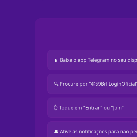
📱 Baixe o app Telegram no seu disp
🔍 Procure por "@59Brl LoginOficial
👆 Toque em "Entrar" ou "Join"
🔔 Ative as notificações para não p