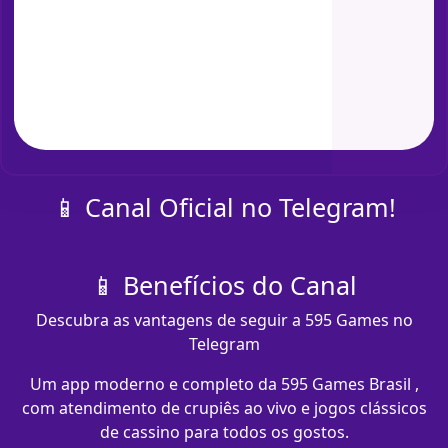
📱 Canal Oficial no Telegram!
📱 Benefícios do Canal
Descubra as vantagens de seguir a 595 Games no
Telegram
Um app moderno e completo da 595 Games Brasil ,
com atendimento de crupiês ao vivo e jogos clássicos
de cassino para todos os gostos.