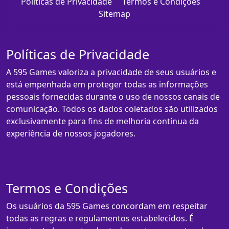
Políticas de Privacidade
Termos e Condições
Sitemap
Políticas de Privacidade
A 595 Games valoriza a privacidade de seus usuários e
está empenhada em proteger todas as informações
pessoais fornecidas durante o uso de nossos canais de
comunicação. Todos os dados coletados são utilizados
exclusivamente para fins de melhoria contínua da
experiência de nossos jogadores.
Termos e Condições
Os usuários da 595 Games concordam em respeitar
todas as regras e regulamentos estabelecidos. É