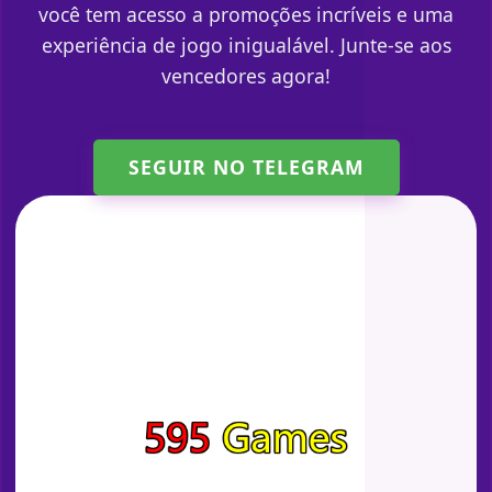
você tem acesso a promoções incríveis e uma
experiência de jogo inigualável. Junte-se aos
vencedores agora!
SEGUIR NO TELEGRAM