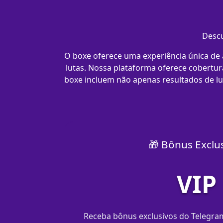
Descu
O boxe oferece uma experiência única de a
lutas. Nossa plataforma oferece cobertur
boxe incluem não apenas resultados de l
🎁 Bônus Exclu
VIP
Receba bônus exclusivos do Telegra