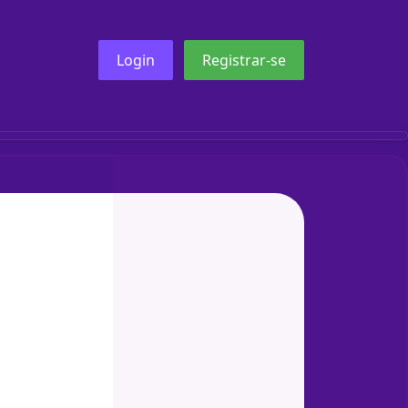
Login
Registrar-se