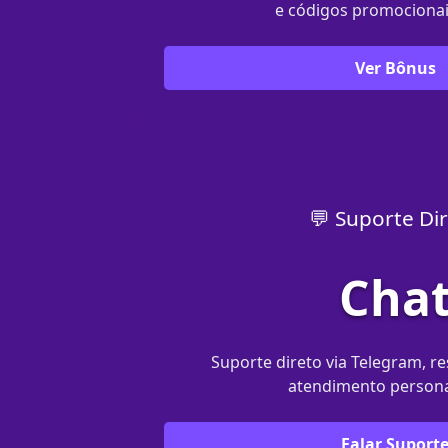
e códigos promocionai
Ver Bônus
💬 Suporte Di
Cha
Suporte direto via Telegram, r
atendimento persona
Falar Suport