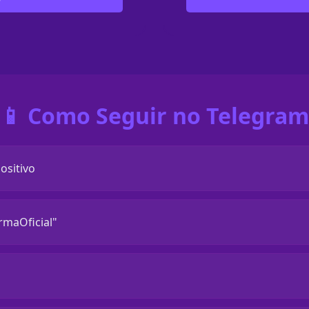
📱 Como Seguir no Telegram
ositivo
rmaOficial"