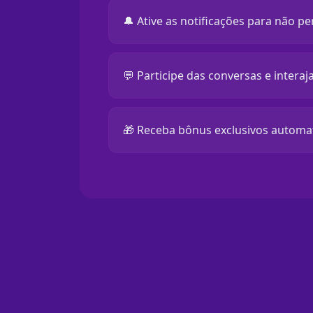
🔔 Ative as notificações para não p
💬 Participe das conversas e interaj
🎁 Receba bônus exclusivos autom