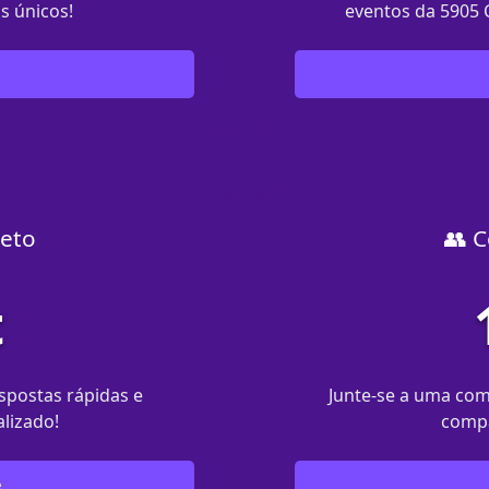
s únicos!
eventos da 5905 
reto
👥 
t
espostas rápidas e
Junte-se a uma com
lizado!
compa
e