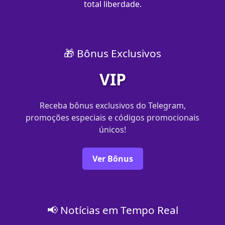
total liberdade.
🎁 Bônus Exclusivos
VIP
Receba bônus exclusivos do Telegram,
promoções especiais e códigos promocionais
únicos!
Ver Bônus
📢 Notícias em Tempo Real