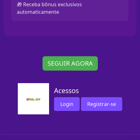
🎁 Receba bônus exclusivos
automaticamente
SEGUIR AGORA
Acessos
Login
Registrar-se