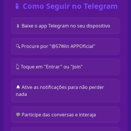
📱 Como Seguir no Telegram
📱 Baixe o app Telegram no seu dispositivo
🔍 Procure por "@57Win APPOficial"
👆 Toque em "Entrar" ou "Join"
🔔 Ative as notificações para não perder
nada
💬 Participe das conversas e interaja