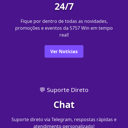
24/7
Fique por dentro de todas as novidades,
promoções e eventos da 5757 Win em tempo
real!
Ver Notícias
💬 Suporte Direto
Chat
Suporte direto via Telegram, respostas rápidas e
atendimento personalizado!