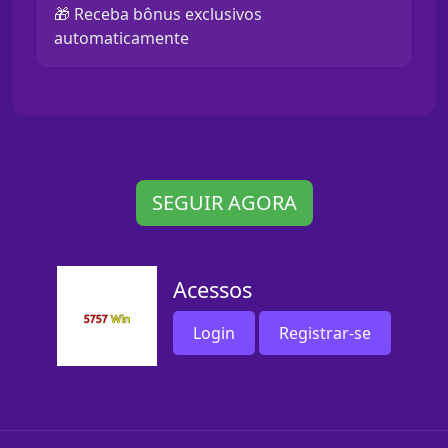
🎁 Receba bônus exclusivos
automaticamente
SEGUIR AGORA
Acessos
Login
Registrar-se