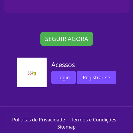
SEGUIR AGORA
Acessos
Login
Registrar-se
Políticas de Privacidade
Termos e Condições
Sitemap