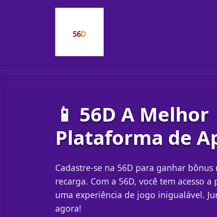
📱 56D A Melhor
Plataforma de A
Cadastre-se na 56D para ganhar bônus 
recarga. Com a 56D, você tem acesso a 
uma experiência de jogo inigualável. J
agora!