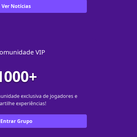
Ver Notícias
Comunidade VIP
1000+
unidade exclusiva de jogadores e
rtilhe experiências!
Entrar Grupo