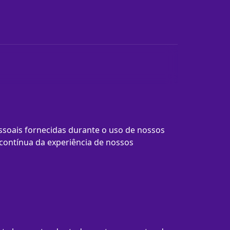
ssoais fornecidas durante o uso de nossos
 contínua da experiência de nossos