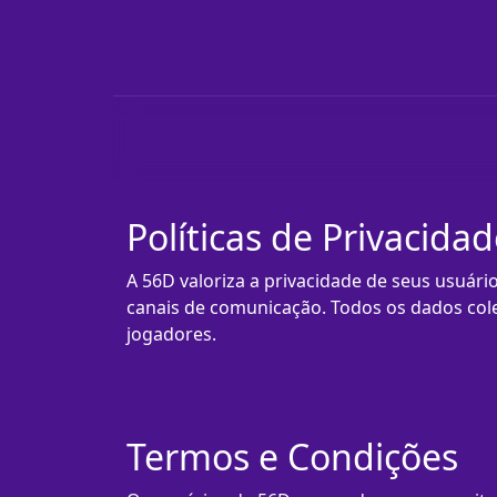
Políticas de Privacida
A 56D valoriza a privacidade de seus usuár
canais de comunicação. Todos os dados cole
jogadores.
Termos e Condições