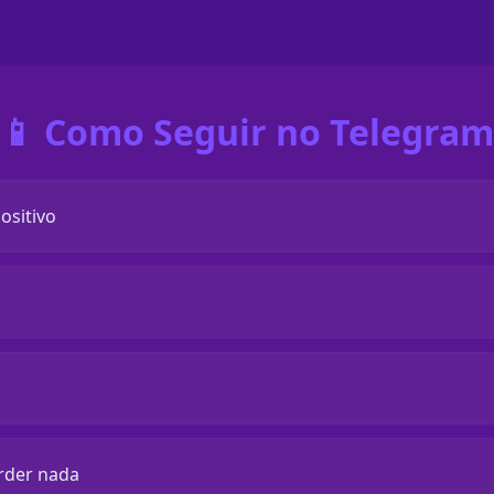
📱 Como Seguir no Telegram
ositivo
erder nada