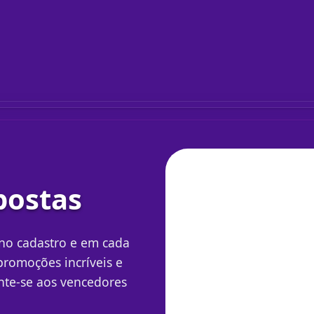
postas
no cadastro e em cada
promoções incríveis e
unte-se aos vencedores