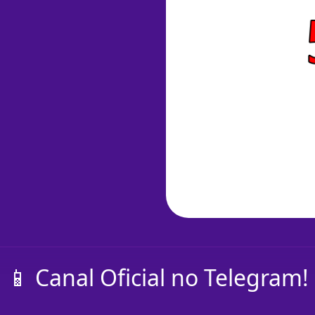
📱 Canal Oficial no Telegram!