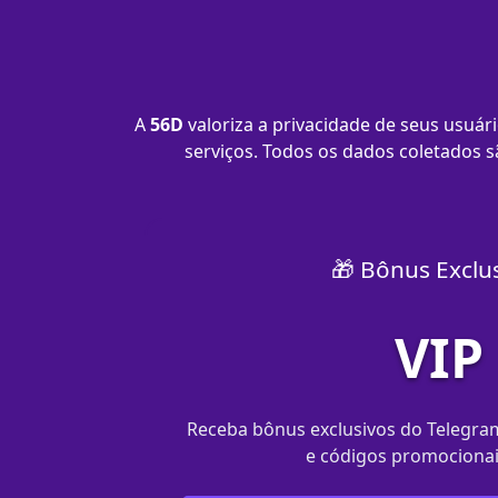
A
56D
valoriza a privacidade de seus usuá
serviços. Todos os dados coletados s
🎁 Bônus Exclu
VIP
Receba bônus exclusivos do Telegra
e códigos promocionai