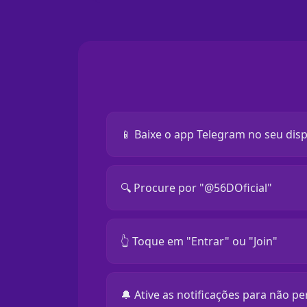
📱 Baixe o app Telegram no seu disp
🔍 Procure por "@56DOficial"
👆 Toque em "Entrar" ou "Join"
🔔 Ative as notificações para não p