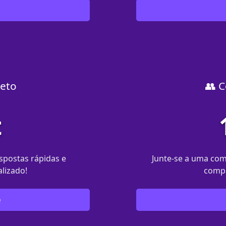
reto
👥 
t
espostas rápidas e
Junte-se a uma com
lizado!
compa
e