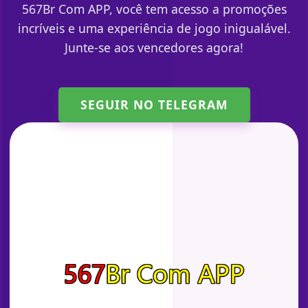
567Br Com APP, você tem acesso a promoções
incríveis e uma experiência de jogo inigualável.
Junte-se aos vencedores agora!
SEGUIR NO TELEGRAM