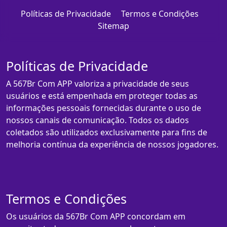
Políticas de Privacidade
Termos e Condições
Sitemap
Políticas de Privacidade
A 567Br Com APP valoriza a privacidade de seus
usuários e está empenhada em proteger todas as
informações pessoais fornecidas durante o uso de
nossos canais de comunicação. Todos os dados
coletados são utilizados exclusivamente para fins de
melhoria contínua da experiência de nossos jogadores.
Termos e Condições
Os usuários da 567Br Com APP concordam em