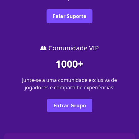
Falar Suporte
👥 Comunidade VIP
1000+
Junte-se a uma comunidade exclusiva de
jogadores e compartilhe experiências!
Entrar Grupo