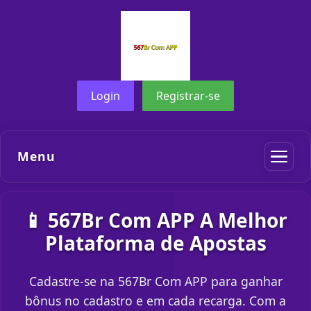
Login
Registrar-se
Menu
📱 567Br Com APP A Melhor
Plataforma de Apostas
Cadastre-se na 567Br Com APP para ganhar
bônus no cadastro e em cada recarga. Com a