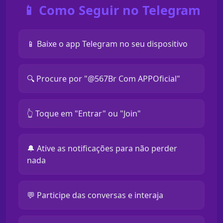
📱 Como Seguir no Telegram
📱 Baixe o app Telegram no seu dispositivo
🔍 Procure por "@567Br Com APPOficial"
👆 Toque em "Entrar" ou "Join"
🔔 Ative as notificações para não perder
nada
💬 Participe das conversas e interaja