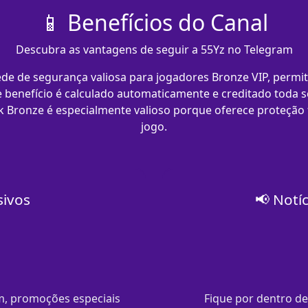
📱 Benefícios do Canal
Descubra as vantagens de seguir a 55Yz no Telegram
de de segurança valiosa para jogadores Bronze VIP, perm
te benefício é calculado automaticamente e creditado tod
ck Bronze é especialmente valioso porque oferece proteç
jogo.
sivos
📢 Notí
m, promoções especiais
Fique por dentro d