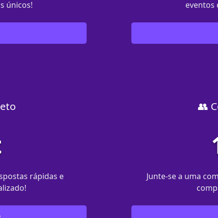
s únicos!
eventos 
reto
👥 
t
espostas rápidas e
Junte-se a uma com
lizado!
compa
e