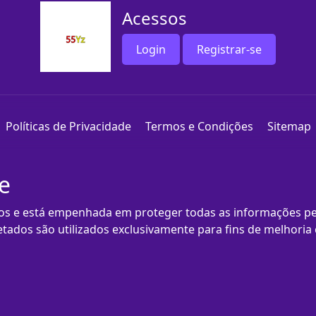
Acessos
Login
Registrar-se
Políticas de Privacidade
Termos e Condições
Sitemap
de
rios e está empenhada em proteger todas as informações p
tados são utilizados exclusivamente para fins de melhoria