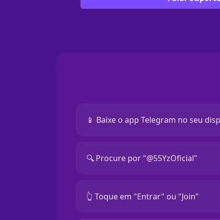
📱 Baixe o app Telegram no seu disp
🔍 Procure por "@55YzOficial"
👆 Toque em "Entrar" ou "Join"