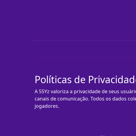
Políticas de Privacida
A 55Yz valoriza a privacidade de seus usuá
canais de comunicação. Todos os dados cole
jogadores.