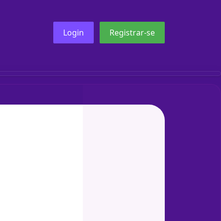
Login
Registrar-se