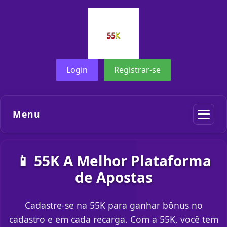
Login
Registrar-se
Menu
📱 55K A Melhor Plataforma
de Apostas
Cadastre-se na 55K para ganhar bônus no
cadastro e em cada recarga. Com a 55K, você tem