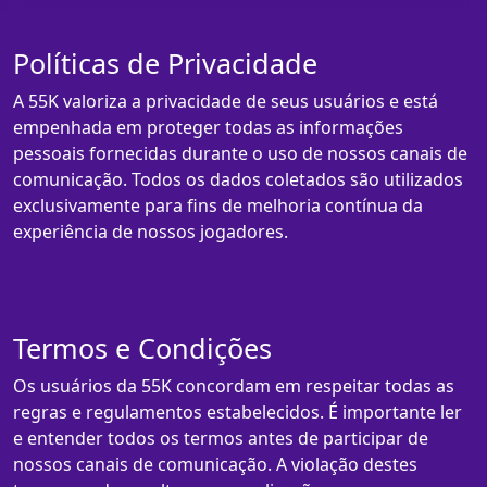
Políticas de Privacidade
A 55K valoriza a privacidade de seus usuários e está
empenhada em proteger todas as informações
pessoais fornecidas durante o uso de nossos canais de
comunicação. Todos os dados coletados são utilizados
exclusivamente para fins de melhoria contínua da
experiência de nossos jogadores.
Termos e Condições
Os usuários da 55K concordam em respeitar todas as
regras e regulamentos estabelecidos. É importante ler
e entender todos os termos antes de participar de
nossos canais de comunicação. A violação destes