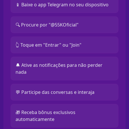
📱 Baixe o app Telegram no seu dispositivo
🔍 Procure por "@55KOficial"
👆 Toque em "Entrar" ou "Join"
🔔 Ative as notificações para não perder
nada
💬 Participe das conversas e interaja
🎁 Receba bônus exclusivos
automaticamente