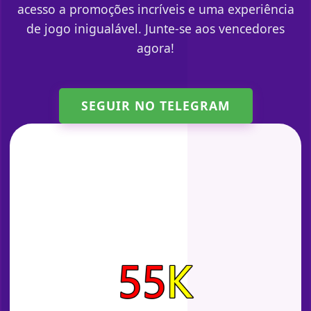
acesso a promoções incríveis e uma experiência
de jogo inigualável. Junte-se aos vencedores
agora!
SEGUIR NO TELEGRAM