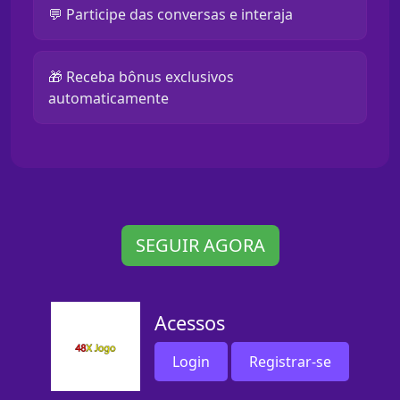
💬 Participe das conversas e interaja
🎁 Receba bônus exclusivos
automaticamente
SEGUIR AGORA
Acessos
Login
Registrar-se