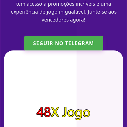
tem acesso a promoções incríveis e uma
experiência de jogo inigualável. Junte-se aos
vencedores agora!
SEGUIR NO TELEGRAM