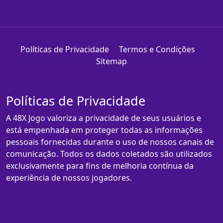
Políticas de Privacidade
Termos e Condições
Sitemap
Políticas de Privacidade
A 48X Jogo valoriza a privacidade de seus usuários e
está empenhada em proteger todas as informações
pessoais fornecidas durante o uso de nossos canais de
comunicação. Todos os dados coletados são utilizados
exclusivamente para fins de melhoria contínua da
experiência de nossos jogadores.