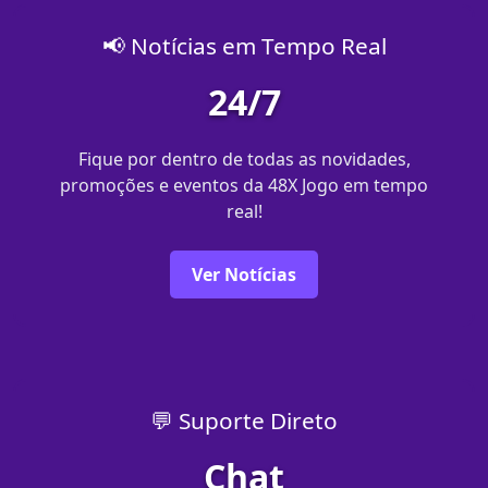
📢 Notícias em Tempo Real
24/7
Fique por dentro de todas as novidades,
promoções e eventos da 48X Jogo em tempo
real!
Ver Notícias
💬 Suporte Direto
Chat