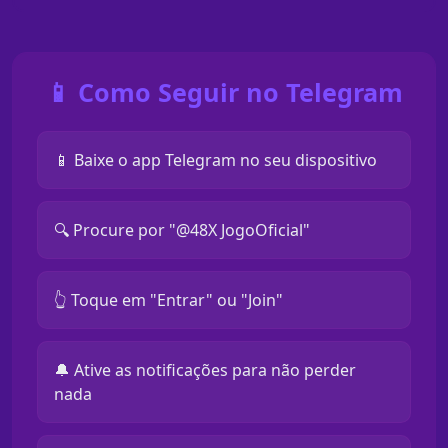
📱 Como Seguir no Telegram
📱 Baixe o app Telegram no seu dispositivo
🔍 Procure por "@48X JogoOficial"
👆 Toque em "Entrar" ou "Join"
🔔 Ative as notificações para não perder
nada