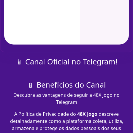
📱 Canal Oficial no Telegram!
📱 Benefícios do Canal
Descubra as vantagens de seguir a 48X Jogo no
Telegram
A Política de Privacidade do
48X Jogo
descreve
detalhadamente como a plataforma coleta, utiliza,
armazena e protege os dados pessoais dos seus