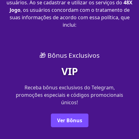
usuários. Ao se cadastrar e utilizar os serviços do
48X
Jogo
, os usuários concordam com o tratamento de
suas informações de acordo com essa política, que
inclui:
🎁 Bônus Exclusivos
VIP
Receba bônus exclusivos do Telegram,
promoções especiais e códigos promocionais
únicos!
Ver Bônus