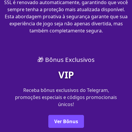
SSL é renovado automaticamente, garantindo que você
sempre tenha a proteção mais atualizada disponível.
Esta abordagem proativa à segurança garante que sua
experiência de jogo seja não apenas divertida, mas
também completamente segura.
🎁 Bônus Exclusivos
VIP
Receba bônus exclusivos do Telegram,
promoções especiais e códigos promocionais
únicos!
Ver Bônus