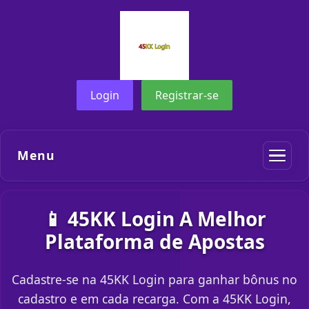
Login
Registrar-se
Menu
📱 45KK Login A Melhor
Plataforma de Apostas
Cadastre-se na 45KK Login para ganhar bônus no
cadastro e em cada recarga. Com a 45KK Login,