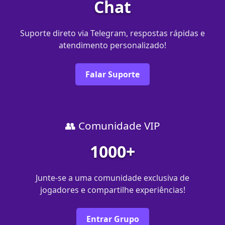
Chat
Suporte direto via Telegram, respostas rápidas e
atendimento personalizado!
Falar Suporte
👥 Comunidade VIP
1000+
Junte-se a uma comunidade exclusiva de
jogadores e compartilhe experiências!
Entrar Grupo