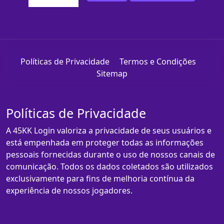
Políticas de Privacidade
Termos e Condições
Sitemap
Políticas de Privacidade
A 45KK Login valoriza a privacidade de seus usuários e
está empenhada em proteger todas as informações
pessoais fornecidas durante o uso de nossos canais de
comunicação. Todos os dados coletados são utilizados
exclusivamente para fins de melhoria contínua da
experiência de nossos jogadores.