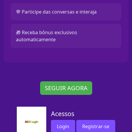
💬 Participe das conversas e interaja
🎁 Receba bônus exclusivos
automaticamente
SEGUIR AGORA
Acessos
Login
Registrar-se