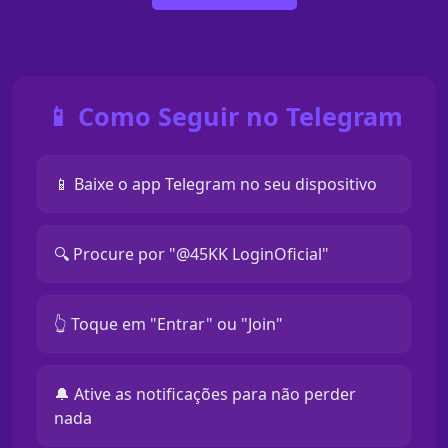
📱 Como Seguir no Telegram
📱 Baixe o app Telegram no seu dispositivo
🔍 Procure por "@45KK LoginOficial"
👆 Toque em "Entrar" ou "Join"
🔔 Ative as notificações para não perder
nada