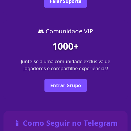
Falar Suporte
👥 Comunidade VIP
1000+
Junte-se a uma comunidade exclusiva de
jogadores e compartilhe experiências!
Entrar Grupo
📱 Como Seguir no Telegram