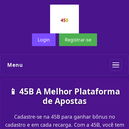
Login
Registrar-se
Menu
📱 45B A Melhor Plataforma
de Apostas
Cadastre-se na 45B para ganhar bônus no
cadastro e em cada recarga. Com a 45B, você tem