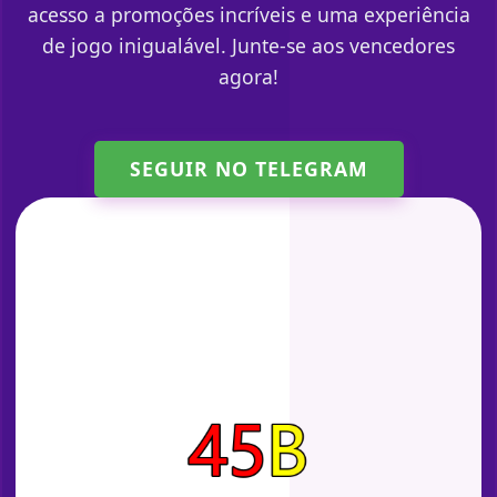
acesso a promoções incríveis e uma experiência
de jogo inigualável. Junte-se aos vencedores
agora!
SEGUIR NO TELEGRAM