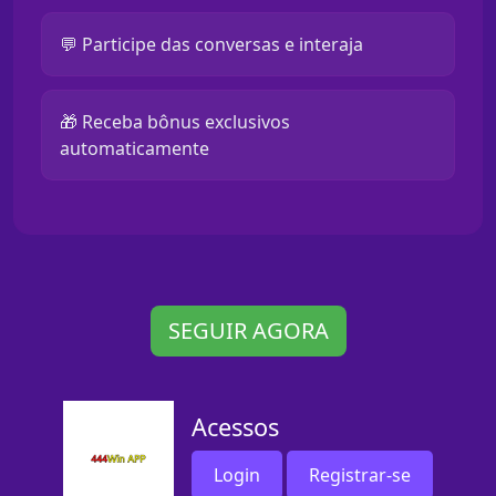
💬 Participe das conversas e interaja
🎁 Receba bônus exclusivos
automaticamente
SEGUIR AGORA
Acessos
Login
Registrar-se