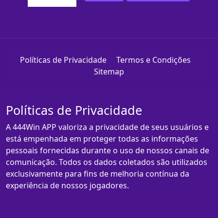
Políticas de Privacidade
Termos e Condições
Sitemap
Políticas de Privacidade
A 444Win APP valoriza a privacidade de seus usuários e
está empenhada em proteger todas as informações
pessoais fornecidas durante o uso de nossos canais de
comunicação. Todos os dados coletados são utilizados
exclusivamente para fins de melhoria contínua da
experiência de nossos jogadores.