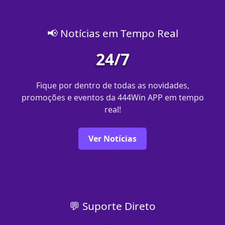
📢 Notícias em Tempo Real
24/7
Fique por dentro de todas as novidades,
promoções e eventos da 444Win APP em tempo
real!
Ver Notícias
💬 Suporte Direto