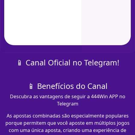
📱 Canal Oficial no Telegram!
📱 Benefícios do Canal
Descubra as vantagens de seguir a 444Win APP no
Telegram
As apostas combinadas são especialmente populares
porque permitem que você aposte em múltiplos jogos
com uma única aposta, criando uma experiência de