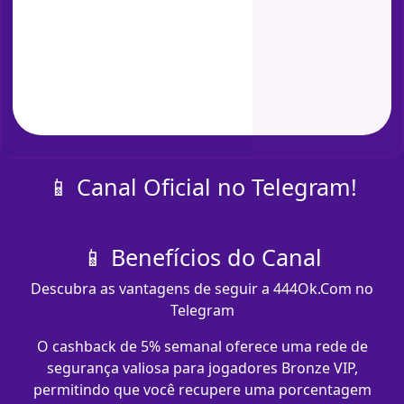
📱 Canal Oficial no Telegram!
📱 Benefícios do Canal
Descubra as vantagens de seguir a 444Ok.Com no
Telegram
O cashback de 5% semanal oferece uma rede de
segurança valiosa para jogadores Bronze VIP,
permitindo que você recupere uma porcentagem