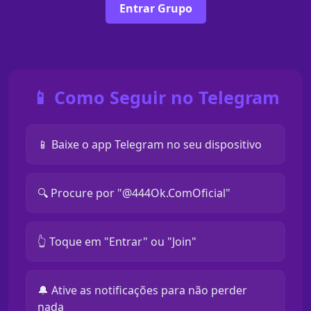
Entrar Grupo
📱 Como Seguir no Telegram
📱 Baixe o app Telegram no seu dispositivo
🔍 Procure por "@444Ok.ComOficial"
👆 Toque em "Entrar" ou "Join"
🔔 Ative as notificações para não perder
nada