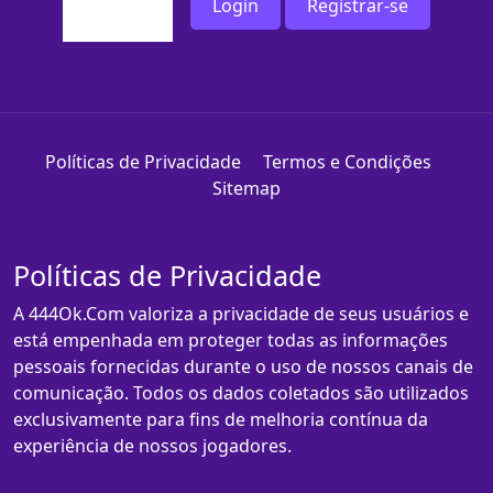
Login
Registrar-se
Políticas de Privacidade
Termos e Condições
Sitemap
Políticas de Privacidade
A 444Ok.Com valoriza a privacidade de seus usuários e
está empenhada em proteger todas as informações
pessoais fornecidas durante o uso de nossos canais de
comunicação. Todos os dados coletados são utilizados
exclusivamente para fins de melhoria contínua da
experiência de nossos jogadores.