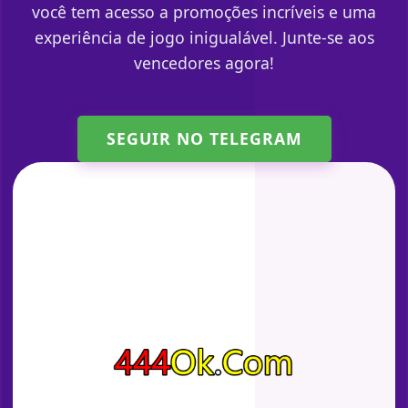
você tem acesso a promoções incríveis e uma
experiência de jogo inigualável. Junte-se aos
vencedores agora!
SEGUIR NO TELEGRAM