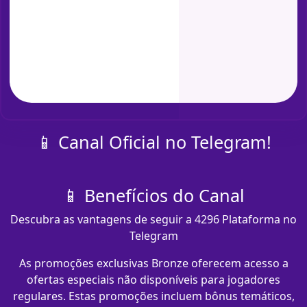
📱 Canal Oficial no Telegram!
📱 Benefícios do Canal
Descubra as vantagens de seguir a 4296 Plataforma no
Telegram
As promoções exclusivas Bronze oferecem acesso a
ofertas especiais não disponíveis para jogadores
regulares. Estas promoções incluem bônus temáticos,