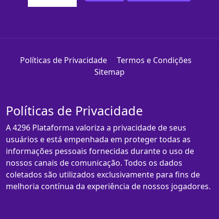
Políticas de Privacidade
Termos e Condições
Sitemap
Políticas de Privacidade
A 4296 Plataforma valoriza a privacidade de seus
usuários e está empenhada em proteger todas as
informações pessoais fornecidas durante o uso de
nossos canais de comunicação. Todos os dados
coletados são utilizados exclusivamente para fins de
melhoria contínua da experiência de nossos jogadores.