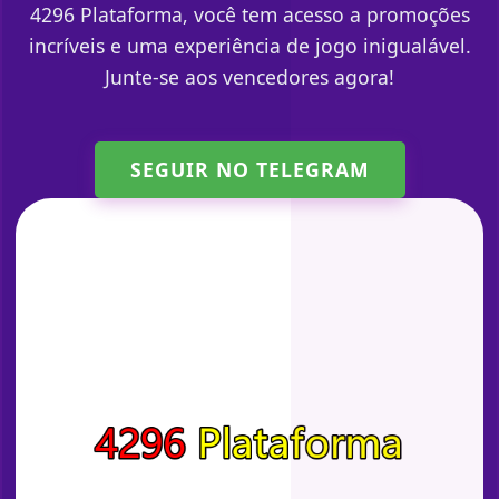
4296 Plataforma, você tem acesso a promoções
incríveis e uma experiência de jogo inigualável.
Junte-se aos vencedores agora!
SEGUIR NO TELEGRAM