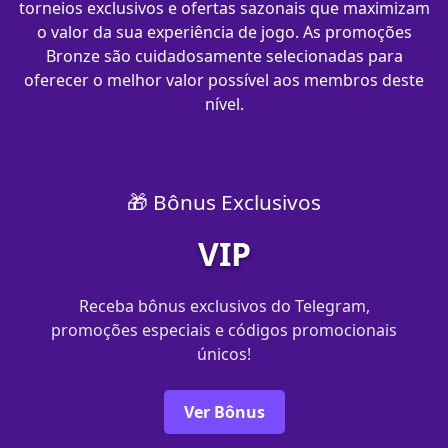
torneios exclusivos e ofertas sazonais que maximizam
o valor da sua experiência de jogo. As promoções
Bronze são cuidadosamente selecionadas para
oferecer o melhor valor possível aos membros deste
nível.
🎁 Bônus Exclusivos
VIP
Receba bônus exclusivos do Telegram,
promoções especiais e códigos promocionais
únicos!
Ver Bônus