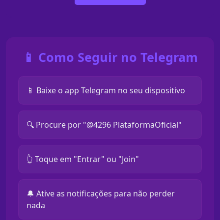
📱 Como Seguir no Telegram
📱 Baixe o app Telegram no seu dispositivo
🔍 Procure por "@4296 PlataformaOficial"
👆 Toque em "Entrar" ou "Join"
🔔 Ative as notificações para não perder
nada