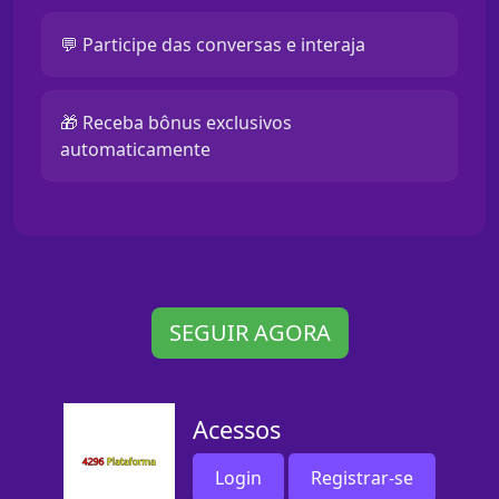
💬 Participe das conversas e interaja
🎁 Receba bônus exclusivos
automaticamente
SEGUIR AGORA
Acessos
Login
Registrar-se