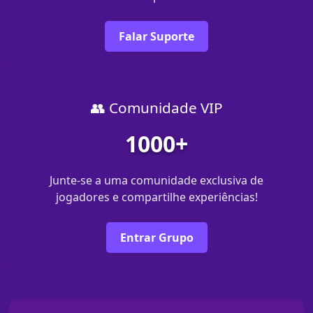
Falar Suporte
👥 Comunidade VIP
1000+
Junte-se a uma comunidade exclusiva de
jogadores e compartilhe experiências!
Entrar Grupo