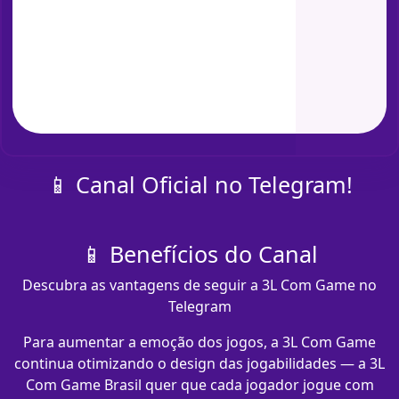
📱 Canal Oficial no Telegram!
📱 Benefícios do Canal
Descubra as vantagens de seguir a 3L Com Game no
Telegram
Para aumentar a emoção dos jogos, a 3L Com Game
continua otimizando o design das jogabilidades — a 3L
Com Game Brasil quer que cada jogador jogue com