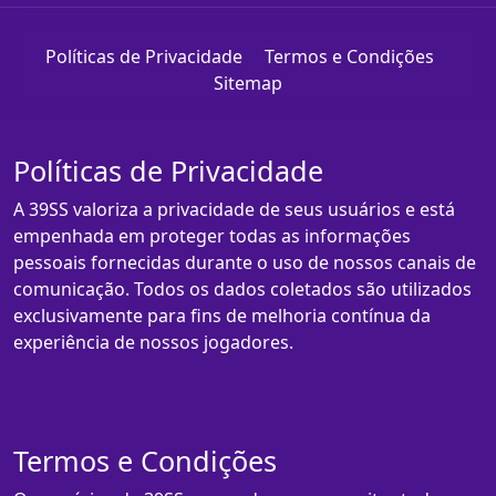
Políticas de Privacidade
Termos e Condições
Sitemap
Políticas de Privacidade
A 39SS valoriza a privacidade de seus usuários e está
empenhada em proteger todas as informações
pessoais fornecidas durante o uso de nossos canais de
comunicação. Todos os dados coletados são utilizados
exclusivamente para fins de melhoria contínua da
experiência de nossos jogadores.
Termos e Condições