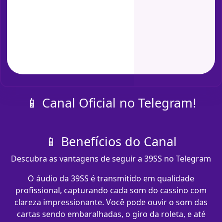
📱 Canal Oficial no Telegram!
📱 Benefícios do Canal
Descubra as vantagens de seguir a 39SS no Telegram
O áudio da 39SS é transmitido em qualidade
profissional, capturando cada som do cassino com
clareza impressionante. Você pode ouvir o som das
cartas sendo embaralhadas, o giro da roleta, e até