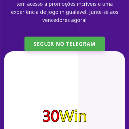
tem acesso a promoções incríveis e uma
experiência de jogo inigualável. Junte-se aos
vencedores agora!
SEGUIR NO TELEGRAM