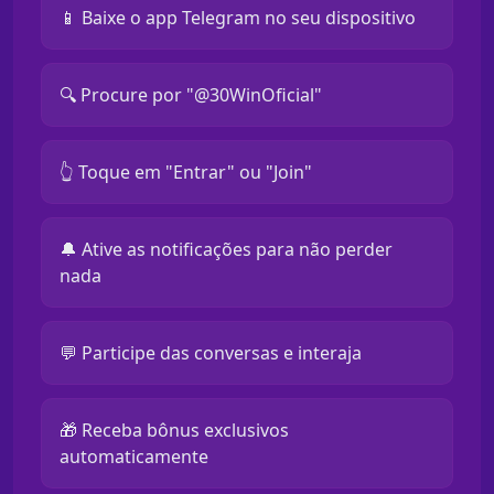
📱 Baixe o app Telegram no seu dispositivo
🔍 Procure por "@30WinOficial"
👆 Toque em "Entrar" ou "Join"
🔔 Ative as notificações para não perder
nada
💬 Participe das conversas e interaja
🎁 Receba bônus exclusivos
automaticamente